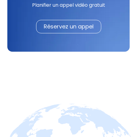
Planifier un appel vidéo gratuit
Réservez un appel