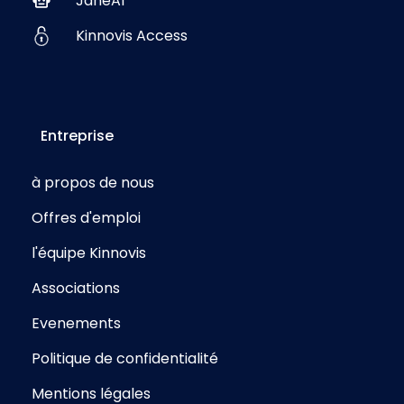
JaneAI
Kinnovis Access
Entreprise
à propos de nous
Offres d'emploi
l'équipe Kinnovis
Associations
Evenements
Politique de confidentialité
Mentions légales