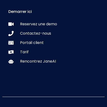
Demarrer ici
Reservez une demo
Contactez-nous
Portail client
Tarif
Rencontrez JaneAI