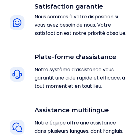
Satisfaction garantie
Nous sommes à votre disposition si
vous avez besoin de nous. Votre
satisfaction est notre priorité absolue.
Plate-forme d'assistance
Notre système d’assistance vous
garantit une aide rapide et efficace, à
tout moment et en tout lieu.
Assistance multilingue
Notre équipe offre une assistance
dans plusieurs langues, dont l’anglais,