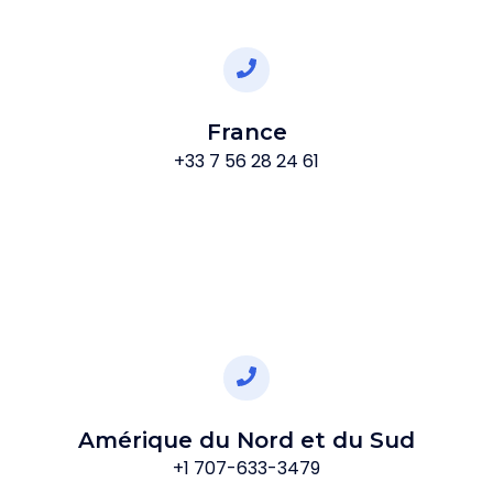
France
+33 7 56 28 24 61
Amérique du Nord et du Sud
+1 707-633-3479