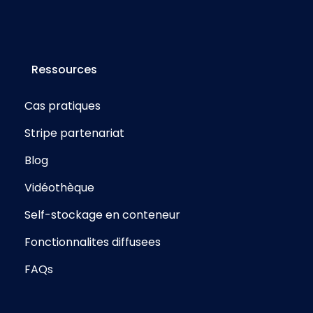
Ressources
Cas pratiques
Stripe partenariat
Blog
Vidéothèque
Self-stockage en conteneur
Fonctionnalites diffusees
FAQs