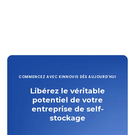
COMMENCEZ AVEC KINNOVIS DÈS AUJOURD’HUI
Libérez le véritable
potentiel de votre
entreprise de self-
stockage