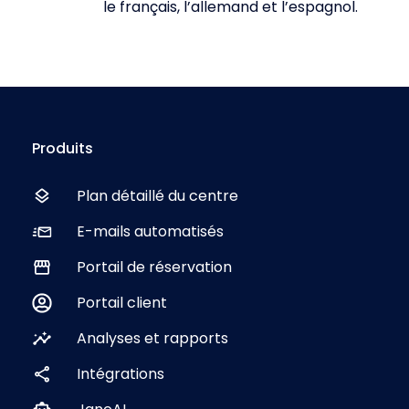
le français, l’allemand et l’espagnol.
Produits
Plan détaillé du centre
E-mails automatisés
Portail de réservation
Portail client
Analyses et rapports
Intégrations