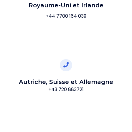
Royaume-Uni et Irlande
+44 7700 164 039
Autriche, Suisse et Allemagne
+43 720 883721