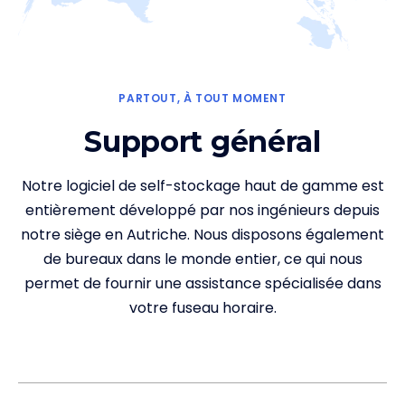
PARTOUT, À TOUT MOMENT
Support général
Notre
logiciel de self-stockage
haut de gamme est
entièrement développé par nos ingénieurs depuis
notre siège en Autriche. Nous disposons également
de bureaux dans le monde entier, ce qui nous
permet de fournir une assistance spécialisée dans
votre fuseau horaire.